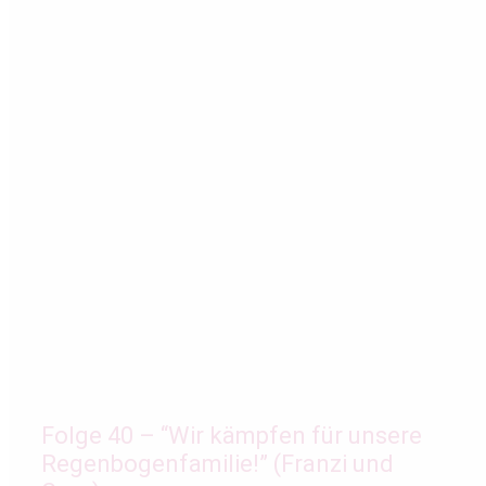
Folge 40 – “Wir kämpfen für unsere
Regenbogenfamilie!” (Franzi und