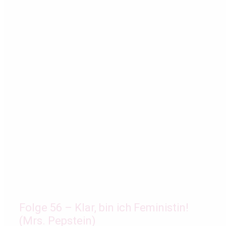
Folge 56 – Klar, bin ich Feministin!
(Mrs. Pepstein)