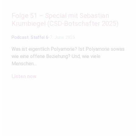
Folge 51 – Special mit Sebastian
Krumbiegel (CSD-Botschafter 2025)
Podcast
,
Staffel 6
7. June 2025
Was ist eigentlich Polyamorie? Ist Polyamorie sowas
wie eine offene Beziehung? Und, wie viele
Menschen…
Listen now