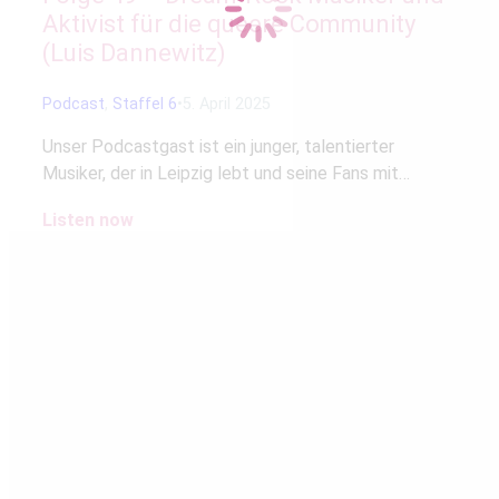
Aktivist für die queere Community
(Luis Dannewitz)
Podcast
,
Staffel 6
5. April 2025
Unser Podcastgast ist ein junger, talentierter
Musiker, der in Leipzig lebt und seine Fans mit…
Listen now