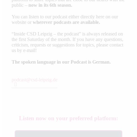
public –
now in its 6th season.
You can listen to our podcast either directly here on our
website or
wherever podcasts are available.
“Inside CSD Leipzig – the podcast” is always released on
the first Saturday of the month. If you have any questions,
criticism, requests or suggestions for topics, please contact
us by e-mail!
The spoken language in our Podcast is German.
podcast@csd-leipzig.de
Listen now on your preferred platform: