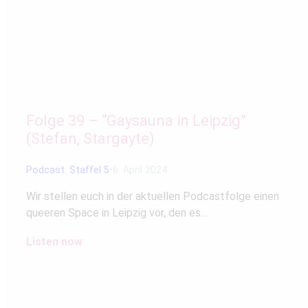
Folge 39 – “Gaysauna in Leipzig”
(Stefan, Stargayte)
Podcast
,
Staffel 5
6. April 2024
Wir stellen euch in der aktuellen Podcastfolge einen
queeren Space in Leipzig vor, den es…
Listen now