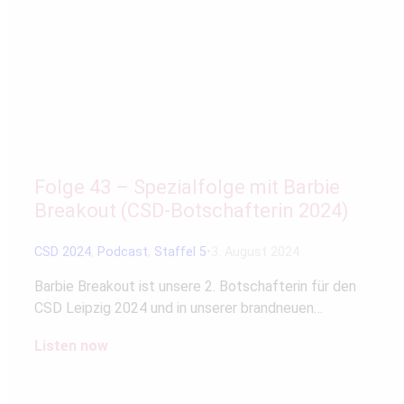
Folge 43 – Spezialfolge mit Barbie
Breakout (CSD-Botschafterin 2024)
CSD 2024
,
Podcast
,
Staffel 5
3. August 2024
Barbie Breakout ist unsere 2. Botschafterin für den
CSD Leipzig 2024 und in unserer brandneuen…
Listen now