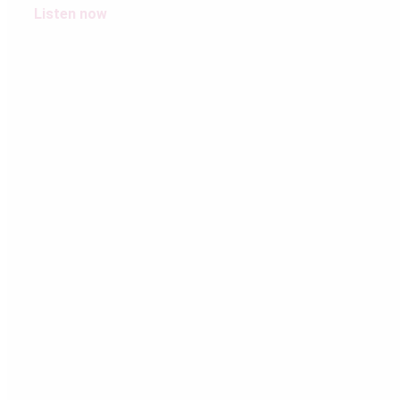
Listen now