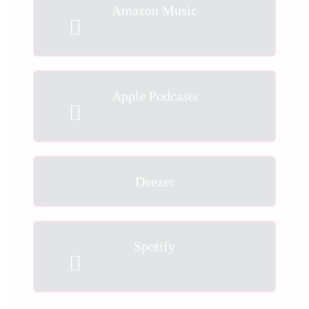
Amazon Music
Apple Podcasts
Deezer
Spotify