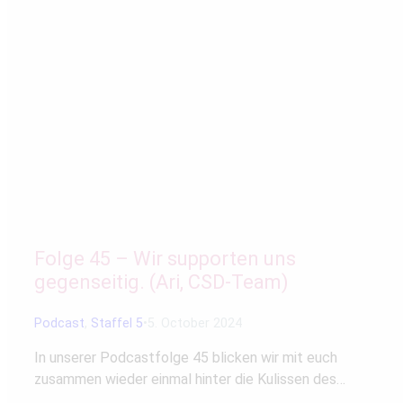
Folge 45 – Wir supporten uns
gegenseitig. (Ari, CSD-Team)
Podcast
,
Staffel 5
5. October 2024
In unserer Podcastfolge 45 blicken wir mit euch
zusammen wieder einmal hinter die Kulissen des…