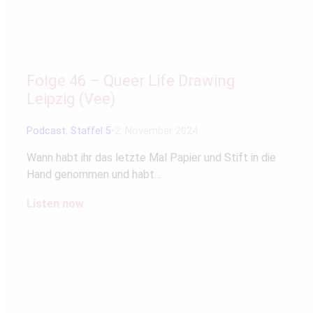
Folge 46 – Queer Life Drawing
Leipzig (Vee)
Podcast
,
Staffel 5
2. November 2024
Wann habt ihr das letzte Mal Papier und Stift in die
Hand genommen und habt…
Listen now