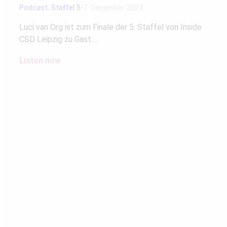
Podcast
,
Staffel 5
7. December 2024
Luci van Org ist zum Finale der 5. Staffel von Inside
CSD Leipzig zu Gast.…
Listen now