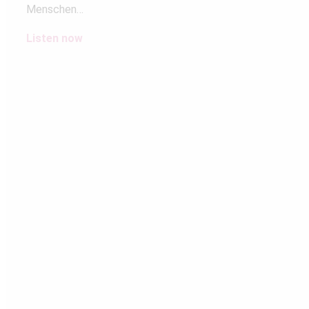
Menschen…
Listen now