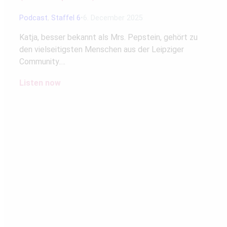
Podcast
,
Staffel 6
6. December 2025
Katja, besser bekannt als Mrs. Pepstein, gehört zu
den vielseitigsten Menschen aus der Leipziger
Community.…
Listen now