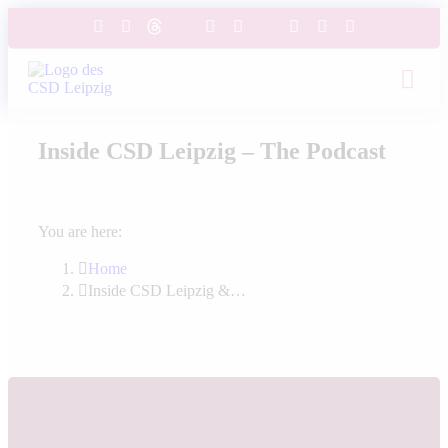
Inside CSD Leipzig – The Podcast
You are here:
Home
Inside CSD Leipzig &…