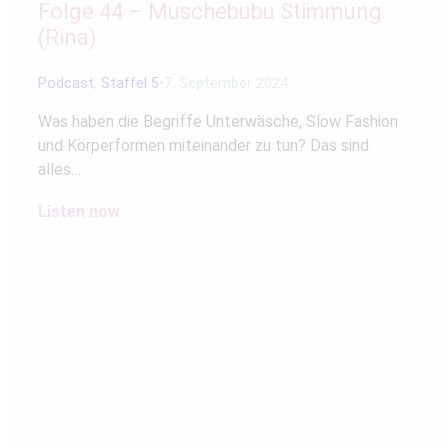
Folge 44 – Muschebubu Stimmung
(Rina)
Podcast
,
Staffel 5
7. September 2024
Was haben die Begriffe Unterwäsche, Slow Fashion
und Körperformen miteinander zu tun? Das sind
alles…
Listen now