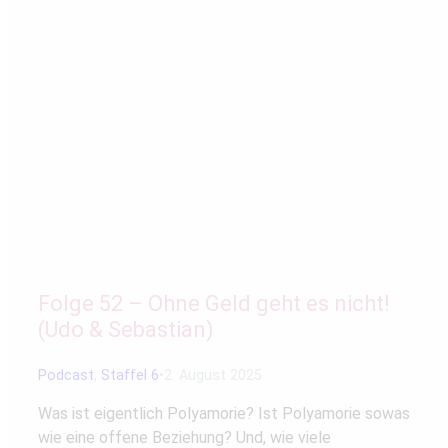
Folge 52 – Ohne Geld geht es nicht!
(Udo & Sebastian)
Podcast
,
Staffel 6
2. August 2025
Was ist eigentlich Polyamorie? Ist Polyamorie sowas
wie eine offene Beziehung? Und, wie viele