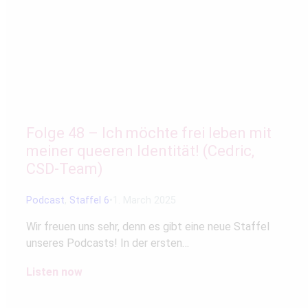
Folge 48 – Ich möchte frei leben mit
meiner queeren Identität! (Cedric,
CSD-Team)
Podcast
,
Staffel 6
1. March 2025
Wir freuen uns sehr, denn es gibt eine neue Staffel
unseres Podcasts! In der ersten…
Listen now