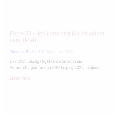
Folge 53 – Ich kann endlich ich selbst
sein! (Mel)
Podcast
,
Staffel 6
6. September 2025
Das CSD Leipzig Orgateam startet in die
Vorbereitungen für den CSD Leipzig 2026. In dieser…
Listen now