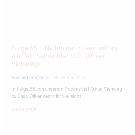
Folge 55 – Nichtbinär zu sein ist nur
ein Teil meiner Identität. (Oliver
Viehweg)
Podcast
,
Staffel 6
1. November 2025
In Folge 55 von unserem Podcast ist Oliver Viehweg
zu Gast. Oliver kennt ihr vielleicht…
Listen now