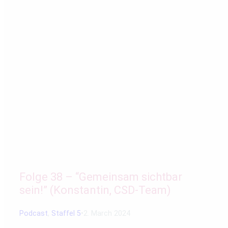
Folge 38 – “Gemeinsam sichtbar
sein!” (Konstantin, CSD-Team)
Podcast
,
Staffel 5
2. March 2024