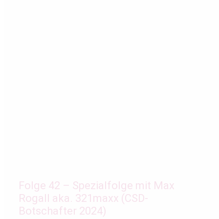
Folge 42 – Spezialfolge mit Max
Rogall aka. 321maxx (CSD-
Botschafter 2024)