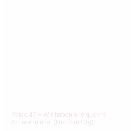
Folge 47 – Wir haben alle queere
Anteile in uns. (Luci van Org)