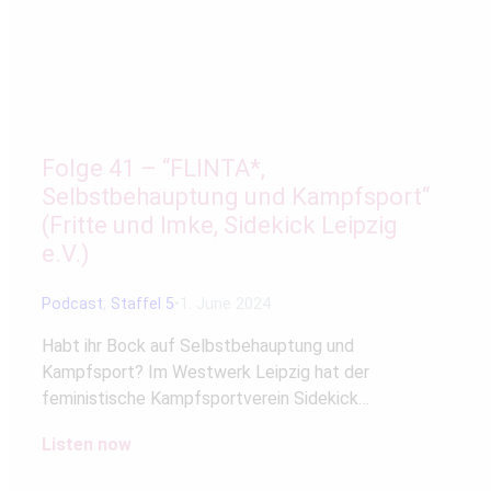
Folge 41 – “FLINTA*,
Selbstbehauptung und Kampfsport“
(Fritte und Imke, Sidekick Leipzig
e.V.)
Podcast
,
Staffel 5
1. June 2024
Habt ihr Bock auf Selbstbehauptung und
Kampfsport? Im Westwerk Leipzig hat der
feministische Kampfsportverein Sidekick…
Listen now