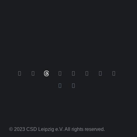
© 2023 CSD Leipzig e.V. All rights reserved.