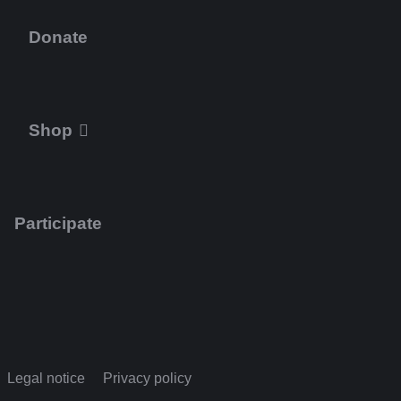
Donate
Shop
Participate
Legal notice
Privacy policy