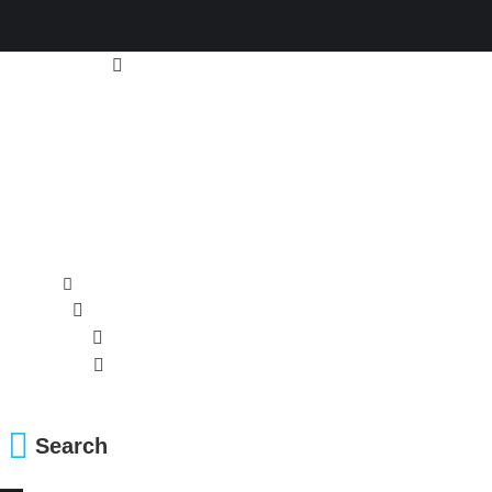
Search