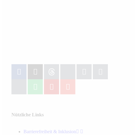
Nützliche Links
Barrierefreiheit & Inklusion