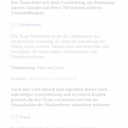
Das Team freut sich über Verstärkung zur Betreuung
unseres Standes auf dem CSD und bei anderen
Veranstaltungen.
Straßenfest
Das Team Straßenfest ist für die Organisation des
Straßenfestes zuständig. Es plant die Anordnung der
Stände sowie weiterer Akteur:innen auf dem Platz und
koordiniert die dafür nötigen Einrichtungen und
Dienstleister:innen.
Teamleitung:
Max und Nico
Kontakt:
strassenfest@csd-leipzig.de
Auch hier wird aktuell und eigentlich immer nach
tatkräftiger Unterstützung und kreativen Köpfen
gesucht, die das Team verstärken und bei der
Organisation des Straßenfestes mitwirken möchten!
Truck