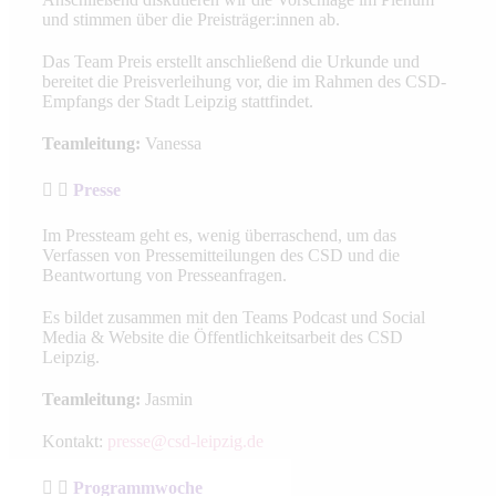
und stimmen über die Preisträger:innen ab.
Das Team Preis erstellt anschließend die Urkunde und
bereitet die Preisverleihung vor, die im Rahmen des CSD-
Empfangs der Stadt Leipzig stattfindet.
Teamleitung:
Vanessa
Presse
Im Pressteam geht es, wenig überraschend, um das
Verfassen von Pressemitteilungen des CSD und die
Beantwortung von Presseanfragen.
Es bildet zusammen mit den Teams Podcast und Social
Media & Website die Öffentlichkeitsarbeit des CSD
Leipzig.
Teamleitung:
Jasmin
Kontakt:
presse@csd-leipzig.de
Programmwoche