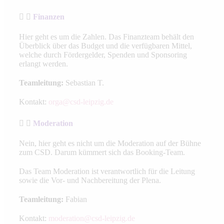
Finanzen
Hier geht es um die Zahlen. Das Finanzteam behält den
Überblick über das Budget und die verfügbaren Mittel,
welche durch Fördergelder, Spenden und Sponsoring
erlangt werden.
Teamleitung:
Sebastian T.
Kontakt:
orga@csd-leipzig.de
Moderation
Nein, hier geht es nicht um die Moderation auf der Bühne
zum CSD. Darum kümmert sich das Booking-Team.
Das Team Moderation ist verantwortlich für die Leitung
sowie die Vor- und Nachbereitung der Plena.
Teamleitung:
Fabian
Kontakt:
moderation@csd-leipzig.de