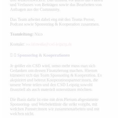
und Verfassen von Beiträgen sowie das Bearbeiten von
Anfragen aus der Community.
Das Team arbeitet dabei eng mit den Teams Presse,
Podcast sowie Sponsoring & Kooperation zusammen.
Teamleitung:
Nico
Kontakt:
socialmedia@csd-leipzig.de
Sponsoring & Kooperationen
Je größer ein CSD wird, umso mehr muss man sich
Gedanken um dessen Finanzierung machen. Hierum
kümmert sich das Team Sponsoring & Kooperation. Es
akquiriert und betreut Kooperationspartner:innen, die
unsere Werte teilen und den CSD Leipzig sowohl
finanziell als auch materiell unterstützen möchten.
Die Basis dafür ist eine mit dem Plenum abgestimmte
Sponsoring- und Werbeleitlinie die strikt vorgibt, mit
welchen Partner:innen wir zusammenarbeiten und mit
welchen nicht.