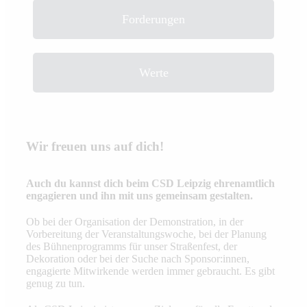
Forderungen
Werte
Wir freuen uns auf dich!
Auch du kannst dich beim CSD Leipzig ehrenamtlich
engagieren und ihn mit uns gemeinsam gestalten.
Ob bei der Organisation der Demonstration, in der
Vorbereitung der Veranstaltungswoche, bei der Planung
des Bühnenprogramms für unser Straßenfest, der
Dekoration oder bei der Suche nach Sponsor:innen,
engagierte Mitwirkende werden immer gebraucht. Es gibt
genug zu tun.