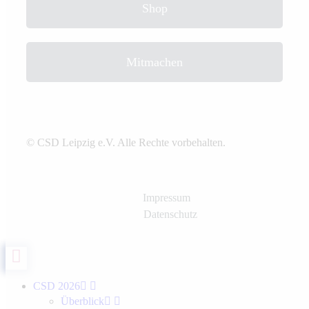
Shop
Mitmachen
© CSD Leipzig e.V. Alle Rechte vorbehalten.
Impressum
Datenschutz
CSD 2026
Überblick