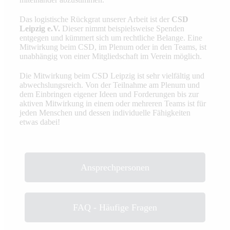
Das logistische Rückgrat unserer Arbeit ist der
CSD
Leipzig e.V.
Dieser nimmt beispielsweise Spenden
entgegen und kümmert sich um rechtliche Belange. Eine
Mitwirkung beim CSD, im Plenum oder in den Teams, ist
unabhängig von einer Mitgliedschaft im Verein möglich.
Die Mitwirkung beim CSD Leipzig ist sehr vielfältig und
abwechslungsreich. Von der Teilnahme am Plenum und
dem Einbringen eigener Ideen und Forderungen bis zur
aktiven Mitwirkung in einem oder mehreren Teams ist für
jeden Menschen und dessen individuelle Fähigkeiten
etwas dabei!
Ansprechpersonen
FAQ - Häufige Fragen