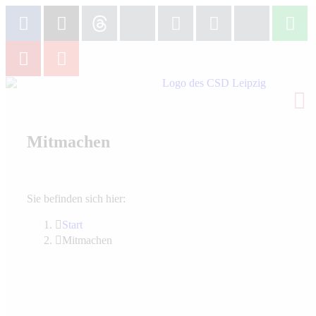
Mitmachen
Sie befinden sich hier:
Start
Mitmachen