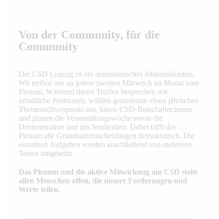
Von der Community, für die
Community
Der CSD Leipzig ist ein demokratisches Aktionsbündnis.
Wir treffen uns an jedem zweiten Mittwoch im Monat zum
Plenum. Während dieser Treffen besprechen wir
inhaltliche Positionen, wählen gemeinsam einen jährlichen
Themenschwerpunkt aus, küren CSD-Botschafter:innen
und planen die Veranstaltungswoche sowie die
Demonstration und das Straßenfest. Dabei trifft das
Plenum alle Grundsatzentscheidungen demokratisch. Die
einzelnen Aufgaben werden anschließend von mehreren
Teams umgesetzt.
Das Plenum und die aktive Mitwirkung am CSD steht
allen Menschen offen, die unsere Forderungen und
Werte teilen.