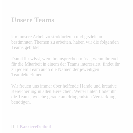
Unsere Teams
Um unsere Arbeit zu strukturieren und gezielt an
bestimmten Themen zu arbeiten, haben wir die folgenden
Teams gebildet.
Damit ihr wisst, wen ihr ansprechen müsst, wenn ihr euch
für die Mitarbeit in einem der Teams interessiert, findet ihr
zu jedem Team auch die Namen der jeweiligen
Teamleiter:innen.
Wir freuen uns immer über helfende Hände und kreative
Bereicherung in allen Bereichen. Weiter unten findet ihr
die Teams, welche gerade am dringendsten Verstärkung
benötigen.
Barrierefreiheit