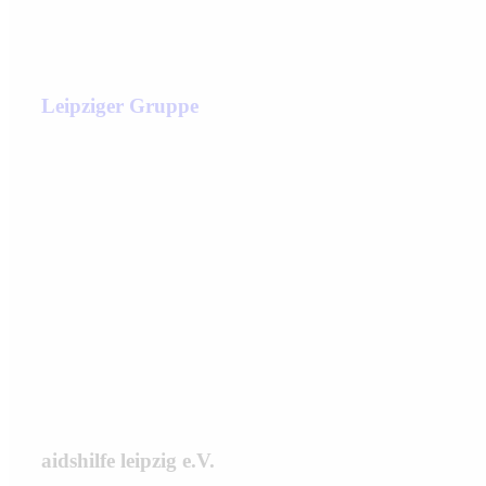
Leipziger Gruppe
aidshilfe leipzig e.V.