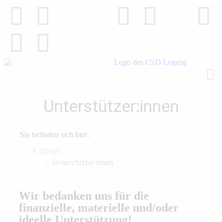
Unterstützer:innen
Sie befinden sich hier:
Start
Unterstützer:innen
Wir bedanken uns für die
finanzielle, materielle und/oder
ideelle Unterstützung!