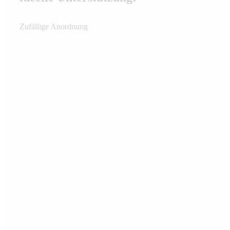
Zufällige Anordnung