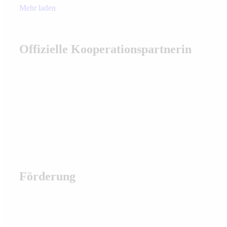
Mehr laden
Offizielle Kooperationspartnerin
Förderung