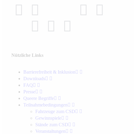
Nützliche Links
Barrierefreiheit & Inklusion
Downloads
FAQ
Presse
Queere Begriffe
Teilnahmebedingungen
Fahrzeuge zum CSD
Gewinnspiele
Stände zum CSD
Veranstaltungen