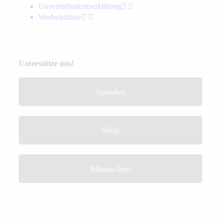
Unvereinbarkeits­erklärung
Werbeleitlinie
Unterstütze uns!
Spenden
Shop
Mitmachen