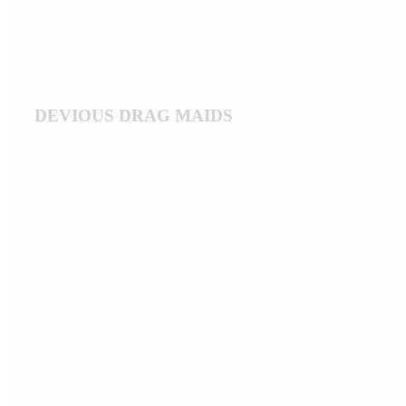
DEVIOUS DRAG MAIDS