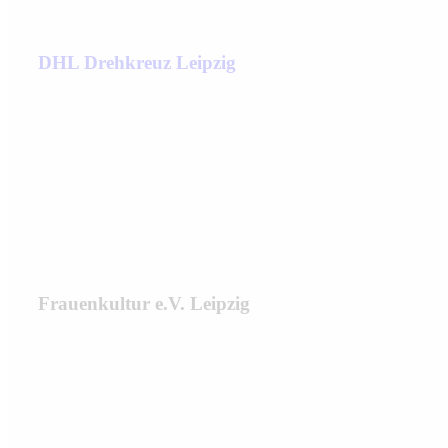
DHL Drehkreuz Leipzig
Frauenkultur e.V. Leipzig