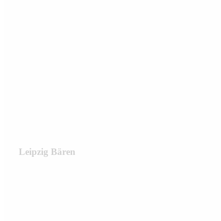
Leipzig Bären