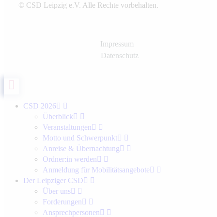
© CSD Leipzig e.V. Alle Rechte vorbehalten.
Impressum
Datenschutz
CSD 2026
Überblick
Veranstaltungen
Motto und Schwerpunkt
Anreise & Übernachtung
Ordner:in werden
Anmeldung für Mobilitätsangebote
Der Leipziger CSD
Über uns
Forderungen
Ansprechpersonen