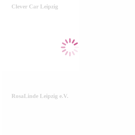
Clever Car Leipzig
RosaLinde Leipzig e.V.