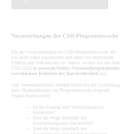
Veranstaltungen der CSD-Programmwoche
Für die Veranstaltungen der CSD-Programmwoche, die
wir nicht selbst organisieren und daher nur begrenzten
Einfluss auf Örtlichkeiten etc. haben, weisen wir seit dem
CSD 2023
in unserem Online-Veranstaltungskalender
verschiedene Kriterien der Barrierefreiheit
aus.
Alle Veranstalter:innen müssen hierzu bei der Anmeldung
ihrer Veranstaltungen zur Programmwoche folgende
Fragen beantworten:
Ist der Zugang zum Veranstaltungsort
barrierefrei?
Sind die Wege innerhalb des
Veranstaltungsortes barrierefrei?
Sind die Wege innerhalb des
Veranstaltungsortes für blinde Personen