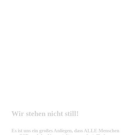
Wir stehen nicht still!
Es ist uns ein großes Anliegen, dass ALLE Menschen