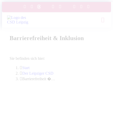
Barrierefreiheit & Inklusion
Sie befinden sich hier:
Start
Der Leipziger CSD
Barrierefreiheit �…