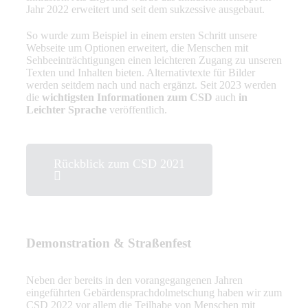
Jahr 2022 erweitert und seit dem sukzessive ausgebaut.
So wurde zum Beispiel in einem ersten Schritt unsere
Webseite um Optionen erweitert, die Menschen mit
Sehbeeinträchtigungen einen leichteren Zugang zu unseren
Texten und Inhalten bieten. Alternativtexte für Bilder
werden seitdem nach und nach ergänzt. Seit 2023 werden
die
wichtigsten Informationen zum CSD
auch
in
Leichter Sprache
veröffentlich.
Rückblick zum CSD 2021
Demonstration & Straßenfest
Neben der bereits in den vorangegangenen Jahren
eingeführten Gebärdensprachdolmetschung haben wir zum
CSD 2022 vor allem die Teilhabe von Menschen mit