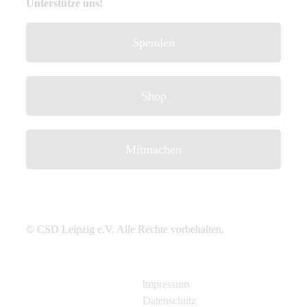
Unterstütze uns!
Spenden
Shop
Mitmachen
© CSD Leipzig e.V. Alle Rechte vorbehalten.
Impressum
Datenschutz